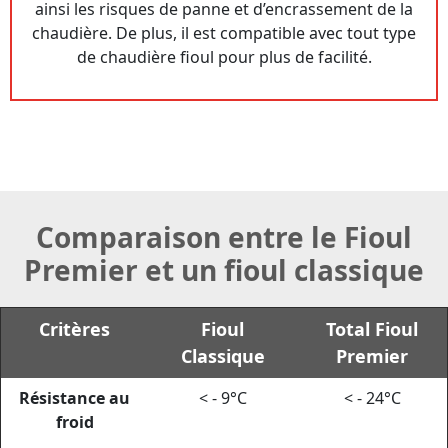
ainsi les risques de panne et d’encrassement de la
chaudière. De plus, il est compatible avec tout type
de chaudière fioul pour plus de facilité.
Comparaison entre le Fioul
Premier et un fioul classique
Critères
Fioul
Total Fioul
Classique
Premier
Résistance au
< - 9°C
< - 24°C
froid