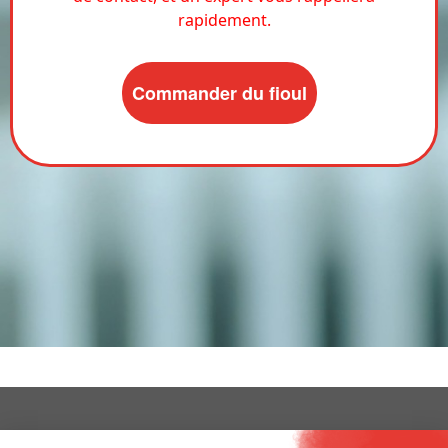
rapidement.
Commander du fioul