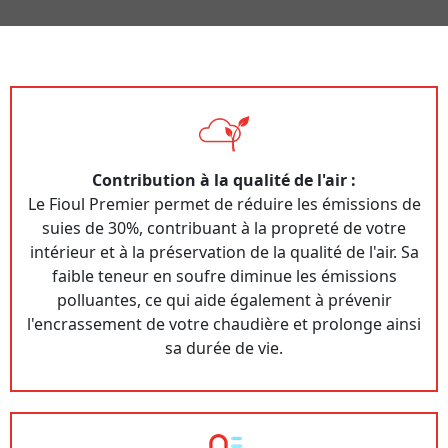
Contribution à la qualité de l'air :
Le Fioul Premier permet de réduire les émissions de
suies de 30%, contribuant à la propreté de votre
intérieur et à la préservation de la qualité de l'air. Sa
faible teneur en soufre diminue les émissions
polluantes, ce qui aide également à prévenir
l'encrassement de votre chaudière et prolonge ainsi
sa durée de vie.