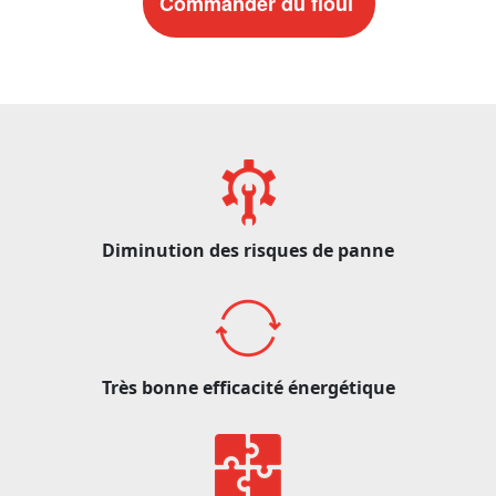
Commander du fioul
Diminution des risques de panne
Très bonne efficacité énergétique