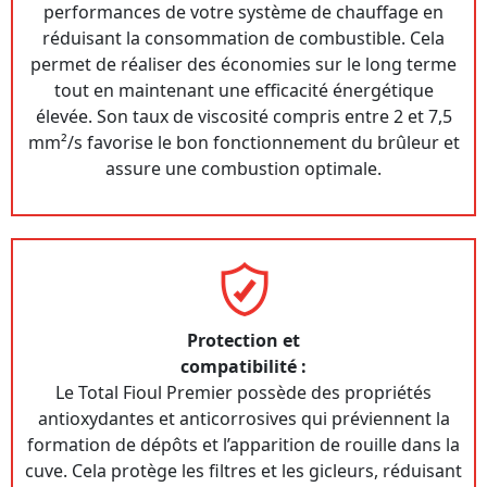
performances de votre système de chauffage en
réduisant la consommation de combustible. Cela
permet de réaliser des économies sur le long terme
tout en maintenant une efficacité énergétique
élevée. Son taux de viscosité compris entre 2 et 7,5
mm²/s favorise le bon fonctionnement du brûleur et
assure une combustion optimale.
Protection et
compatibilité :
Le Total Fioul Premier possède des propriétés
antioxydantes et anticorrosives qui préviennent la
formation de dépôts et l’apparition de rouille dans la
cuve. Cela protège les filtres et les gicleurs, réduisant