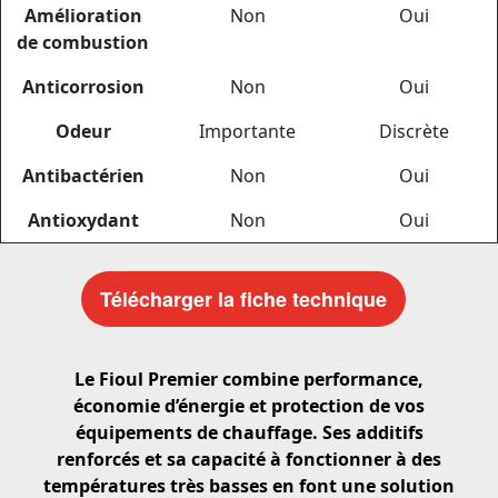
Amélioration
Non
Oui
de combustion
Anticorrosion
Non
Oui
Odeur
Importante
Discrète
Antibactérien
Non
Oui
Antioxydant
Non
Oui
Télécharger la fiche technique
Le Fioul Premier combine performance,
économie d’énergie et protection de vos
équipements de chauffage. Ses additifs
renforcés et sa capacité à fonctionner à des
températures très basses en font une solution