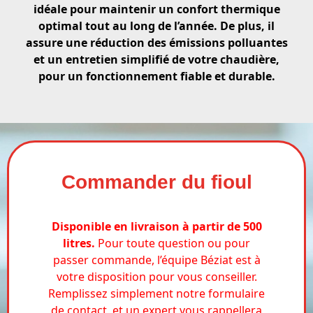
idéale pour maintenir un confort thermique
optimal tout au long de l’année. De plus, il
assure une réduction des émissions polluantes
et un entretien simplifié de votre chaudière,
pour un fonctionnement fiable et durable.
Commander du fioul
Disponible en livraison à partir de 500
litres.
Pour toute question ou pour
passer commande, l’équipe Béziat est à
votre disposition pour vous conseiller.
Remplissez simplement notre formulaire
de contact, et un expert vous rappellera