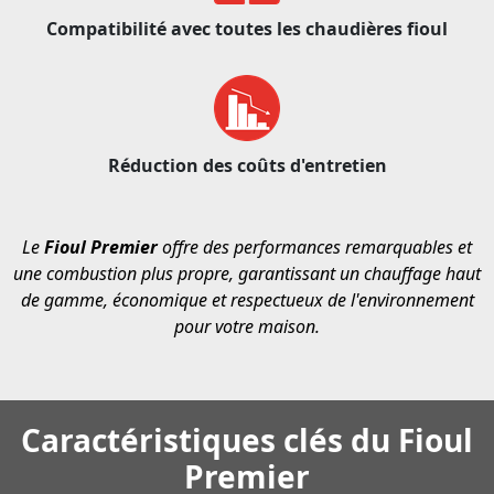
Compatibilité avec toutes les chaudières fioul
Réduction des coûts d'entretien
Le
Fioul Premier
offre des performances remarquables et
une combustion plus propre, garantissant un chauffage haut
de gamme, économique et respectueux de l'environnement
pour votre maison.
Caractéristiques clés du Fioul
Premier