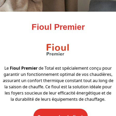
Fioul Premier
Le
Fioul Premier
de Total est spécialement conçu pour
garantir un fonctionnement optimal de vos chaudières,
assurant un confort thermique constant tout au long de
la saison de chauffe. Ce fioul est la solution idéale pour
les foyers soucieux de leur efficacité énergétique et de
la durabilité de leurs équipements de chauffage.