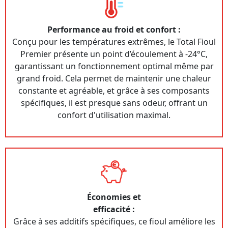
Performance au froid et confort :
Conçu pour les températures extrêmes, le Total Fioul
Premier présente un point d’écoulement à -24°C,
garantissant un fonctionnement optimal même par
grand froid. Cela permet de maintenir une chaleur
constante et agréable, et grâce à ses composants
spécifiques, il est presque sans odeur, offrant un
confort d'utilisation maximal.
Économies et
efficacité :
Grâce à ses additifs spécifiques, ce fioul améliore les